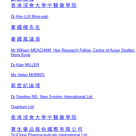
香 港 浸 會 大 學 中 醫 藥 學 院
Dr Hon LUI Ming-wah
麥 國 樑 先 生
麥 國 風 議 員
Mr William MEACHAM, Hon Research Fellow, Centre of Asian Studies, 
Hong Kong
Dr Alan MILLER
Ms Helen MORRIS
新 世 紀 論 壇
Dr Stephen NG, New System International Ltd.
Quantum Ltd
香 港 浸 會 大 學 中 醫 藥 學 院
賽 生 藥 品 股 份 國 際 有 限 公 司
SciClone Pharmaceuticals International Ltd.